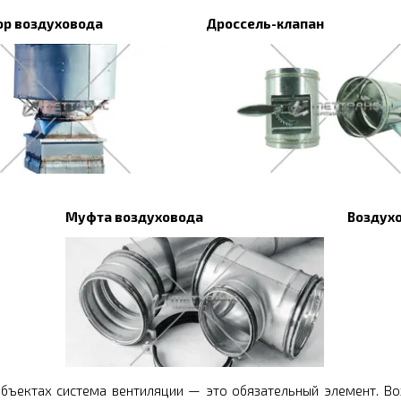
р воздуховода
Дроссель-клапан
Муфта воздуховода
Воздухо
бъектах система вентиляции — это обязательный элемент. В