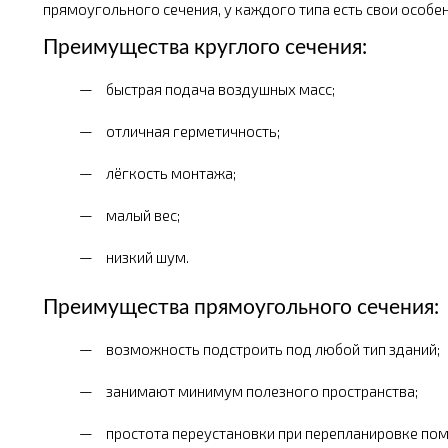
прямоугольного сечения, у каждого типа есть свои особен
Преимущества круглого сечения:
быстрая подача воздушных масс;
отличная герметичность;
лёгкость монтажа;
малый вес;
низкий шум.
Преимущества прямоугольного сечения:
возможность подстроить под любой тип зданий;
занимают минимум полезного пространства;
простота переустановки при перепланировке по