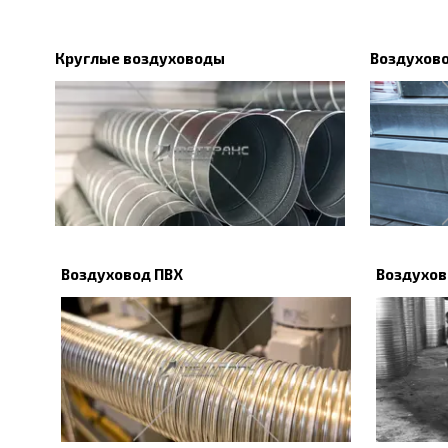
Круглые воздуховоды
Воздухов
Воздуховод ПВХ
Воздухов