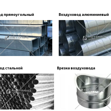
од прямоугольный
Воздуховод алюминиевый
од стальной
Врезка воздуховода