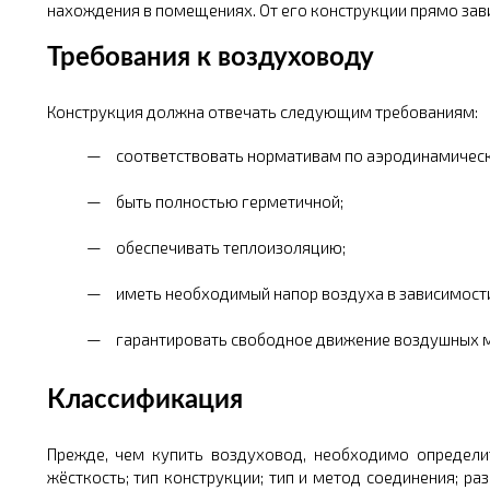
нахождения в помещениях. От его конструкции прямо зави
Требования к воздуховоду
Конструкция должна отвечать следующим требованиям:
соответствовать нормативам по аэродинамичес
быть полностью герметичной;
обеспечивать теплоизоляцию;
иметь необходимый напор воздуха в зависимости 
гарантировать свободное движение воздушных м
Классификация
Прежде, чем купить воздуховод, необходимо определи
жёсткость; тип конструкции; тип и метод соединения; р