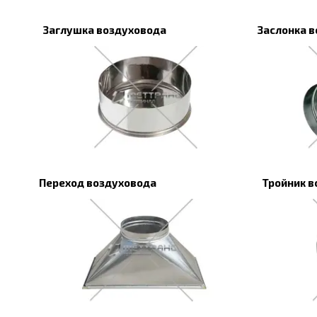
Заглушка воздуховода
Заслонка 
Переход воздуховода
Тройник в