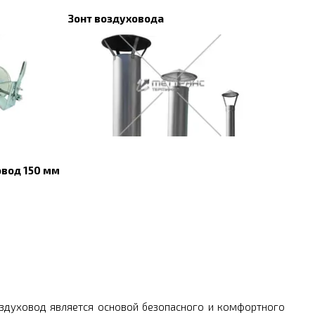
Зонт воздуховода
вод 150 мм
оздуховод является основой безопасного и комфортного