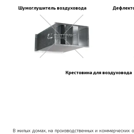
Шумоглушитель воздуховода
Дефлекто
Крестовина для воздуховода
В жилых домах, на производственных и коммерческих о