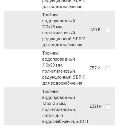
редукционный, SDR 11,
для водоснабжения
Тройник
водопроводный
110x75 мм,
920
₽
полиэтиленовый,
редукционный, SDR 11,
для водоснабжения
Тройник
водопроводный
110x90 мм,
757
₽
полиэтиленовый,
редукционный, SDR 11,
для водоснабжения
Тройник
водопроводный
125x125 мм,
2391
₽
полиэтиленовый,
литой, для
водоснабжения, SDR 11