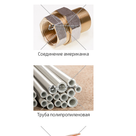
Соединение американка
Труба полипропиленовая