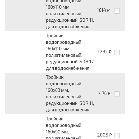
водопроводный
160x110 мм,
1614
₽
полиэтиленовый,
редукционный, SDR 11,
для водоснабжения
Тройник
водопроводный
160x110 мм,
2232
₽
полиэтиленовый,
редукционный, SDR 17,
для водоснабжения
Тройник
водопроводный
160x63 мм,
1476
₽
полиэтиленовый,
редукционный, SDR 11,
для водоснабжения
Тройник
водопроводный
160x90 мм,
2005
₽
полиэтиленовый,