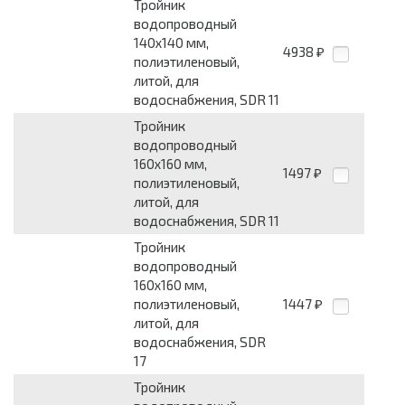
Тройник
водопроводный
140x140 мм,
4938
₽
полиэтиленовый,
литой, для
водоснабжения, SDR 11
Тройник
водопроводный
160x160 мм,
1497
₽
полиэтиленовый,
литой, для
водоснабжения, SDR 11
Тройник
водопроводный
160x160 мм,
полиэтиленовый,
1447
₽
литой, для
водоснабжения, SDR
17
Тройник