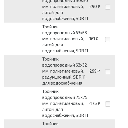
водопроводный 50x50
мм, полиэтиленовый,
290
₽
литой, для
водоснабжения, SDR 11
Тройник
водопроводный 63x63
мм, полиэтиленовый,
161
₽
литой, для
водоснабжения, SDR 11
Тройник
водопроводный 63x32
мм, полиэтиленовый,
299
₽
редукционный, SDR 11,
для водоснабжения
Тройник
водопроводный 75x75
мм, полиэтиленовый,
475
₽
литой, для
водоснабжения, SDR 11
Тройник