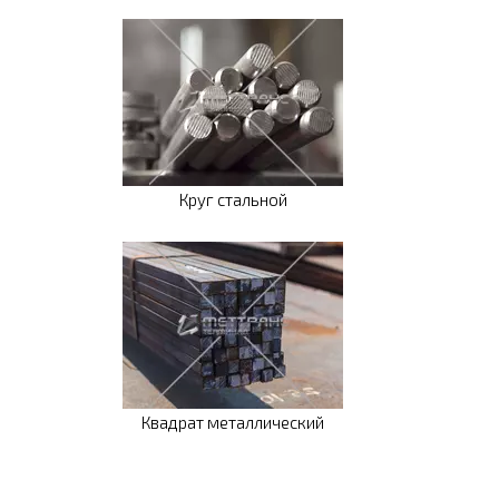
Круг стальной
Квадрат металлический