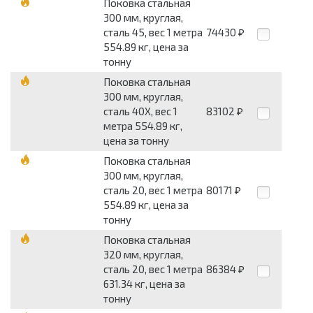
Поковка стальная
300 мм, круглая,
сталь 45, вес 1 метра
74430
₽
554.89 кг, цена за
тонну
Поковка стальная
300 мм, круглая,
сталь 40Х, вес 1
83102
₽
метра 554.89 кг,
цена за тонну
Поковка стальная
300 мм, круглая,
сталь 20, вес 1 метра
80171
₽
554.89 кг, цена за
тонну
Поковка стальная
320 мм, круглая,
сталь 20, вес 1 метра
86384
₽
631.34 кг, цена за
тонну