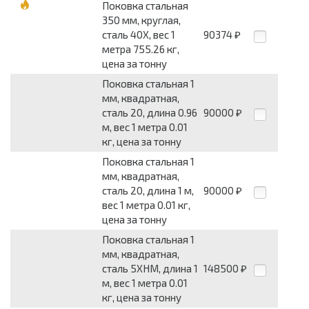
Поковка стальная
350 мм, круглая,
сталь 40Х, вес 1
90374
₽
метра 755.26 кг,
цена за тонну
Поковка стальная 1
мм, квадратная,
сталь 20, длина 0.96
90000
₽
м, вес 1 метра 0.01
кг, цена за тонну
Поковка стальная 1
мм, квадратная,
сталь 20, длина 1 м,
90000
₽
вес 1 метра 0.01 кг,
цена за тонну
Поковка стальная 1
мм, квадратная,
сталь 5ХНМ, длина 1
148500
₽
м, вес 1 метра 0.01
кг, цена за тонну