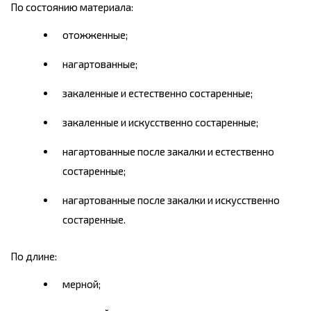
По состоянию материала:
отожженные;
нагартованные;
закаленные и естественно состаренные;
закаленные и искусственно состаренные;
нагартованные после закалки и естественно
состаренные;
нагартованные после закалки и искусственно
состаренные.
По длине:
мерной;