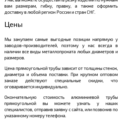
вам размерам, гибку, правку, а также оформить
доставку в любой регион России и стран СНГ.
Цены
Мы закупаем самые выгодные позиции напрямую у
заводов-производителей, поэтому у нас всегда в
наличии все виды металлопроката любых диаметров и
размеров.
Цена прямоугольной трубы зависит от толщины стенок,
диаметра и объема поставки. При крупном оптовом
заказе действуют специальные скидки, что
оговаривается индивидуально.
Окончательную стоимость алюминиевой трубы
прямоугольной вы можете узнать у наших
специалистов, отправив заявку с сайта, или позвонив по
указанному номеру телефона.