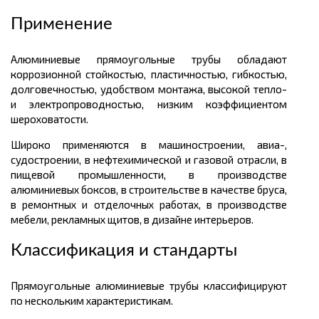
Применение
Алюминиевые прямоугольные трубы обладают
коррозионной стойкостью, пластичностью, гибкостью,
долговечностью, удобством монтажа, высокой тепло-
и электропроводностью, низким коэффициентом
шероховатости.
Широко применяются в машиностроении, авиа-,
судостроении, в нефтехимической и газовой отрасли, в
пищевой промышленности, в производстве
алюминиевых боксов, в строительстве в качестве бруса,
в ремонтных и отделочных работах, в производстве
мебели, рекламных щитов, в дизайне интерьеров.
Классификация и стандарты
Прямоугольные алюминиевые трубы классифицируют
по нескольким характеристикам.