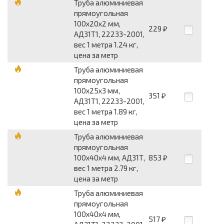
Труба алюминиевая
прямоугольная
100x20x2 мм,
229
₽
АД31Т1, 22233-2001,
вес 1 метра 1.24 кг,
цена за метр
Труба алюминиевая
прямоугольная
100x25x3 мм,
351
₽
АД31Т1, 22233-2001,
вес 1 метра 1.89 кг,
цена за метр
Труба алюминиевая
прямоугольная
100x40x4 мм, АД31Т,
853
₽
вес 1 метра 2.79 кг,
цена за метр
Труба алюминиевая
прямоугольная
100x40x4 мм,
517
₽