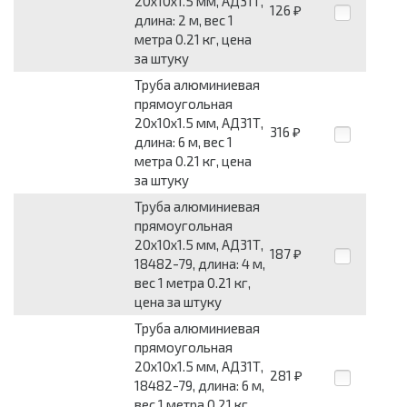
20x10x1.5 мм, АД31Т,
126
₽
длина: 2 м, вес 1
метра 0.21 кг, цена
за штуку
Труба алюминиевая
прямоугольная
20x10x1.5 мм, АД31Т,
316
₽
длина: 6 м, вес 1
метра 0.21 кг, цена
за штуку
Труба алюминиевая
прямоугольная
20x10x1.5 мм, АД31Т,
187
₽
18482-79, длина: 4 м,
вес 1 метра 0.21 кг,
цена за штуку
Труба алюминиевая
прямоугольная
20x10x1.5 мм, АД31Т,
281
₽
18482-79, длина: 6 м,
вес 1 метра 0.21 кг,