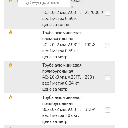
Труба алюминиевая
действует до 08.08.2026
прямоугольная
40x20x2 мм, АД31Т,
297000
₽
вес 1 метра 0.59 кг,
цена за тонну
Труба алюминиевая
прямоугольная
40x20x2 мм, АД31Т,
190
₽
вес 1 метра 0.59 кг,
цена за метр
Труба алюминиевая
прямоугольная
40x20x3 мм, АД31Т,
293
₽
вес 1 метра 0.84 кг,
цена за метр
Труба алюминиевая
прямоугольная
80x20x2 мм, АД31Т,
312
₽
вес 1 метра 1.02 кг,
цена за метр