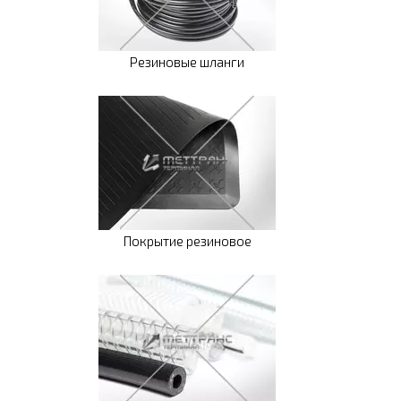
Резиновые шланги
Покрытие резиновое