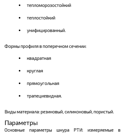
тепломорозостойкий
теплостойкий
унифицированный.
Формы профиля в поперечном сечении:
квадратная
круглая
прямоугольная
трапециевидная.
Виды материала: резиновый, силиконовый, пористый.
Параметры
Основные параметры шнура РТИ: измеряемые в