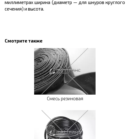
миллиметрах ширина (диаметр — для шнуров круглого
сечения) и высота.
Смотрите также
Смесь резиновая