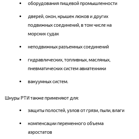
оборудования пищевой промышленности
дверей, окон, крышек люков и других
подвижных соединений, в том числе на
морских судах
неподвижных разъемных соединений
гидравлических, топливных, масляных,
пневматических систем авиатехники
вакуумных систем.
Шнуры РТИ также применяют для:
защиты полостей, узлов от грязи, пыли, влаги
компенсации переменного объема
аэростатов