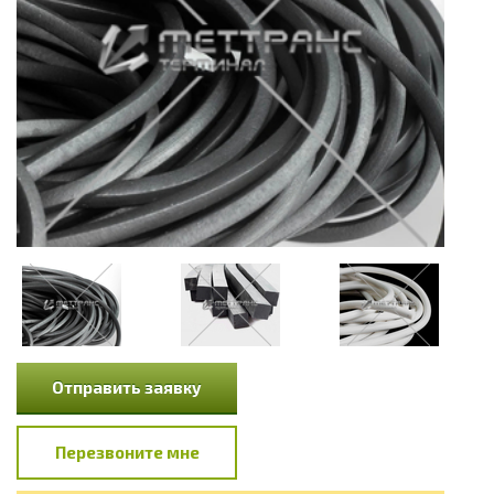
Отправить заявку
Перезвоните мне