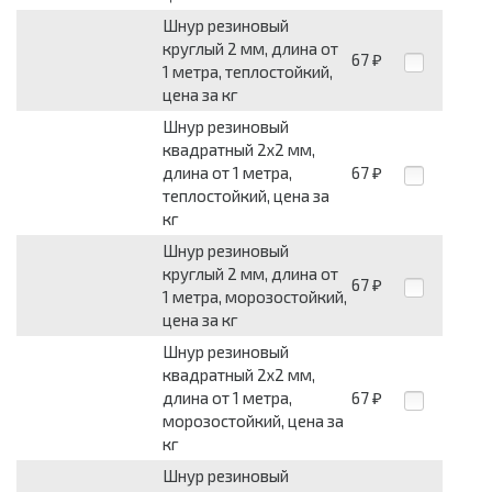
Шнур резиновый
круглый 2 мм, длина от
67
₽
1 метра, теплостойкий,
цена за кг
Шнур резиновый
квадратный 2x2 мм,
длина от 1 метра,
67
₽
теплостойкий, цена за
кг
Шнур резиновый
круглый 2 мм, длина от
67
₽
1 метра, морозостойкий,
цена за кг
Шнур резиновый
квадратный 2x2 мм,
длина от 1 метра,
67
₽
морозостойкий, цена за
кг
Шнур резиновый