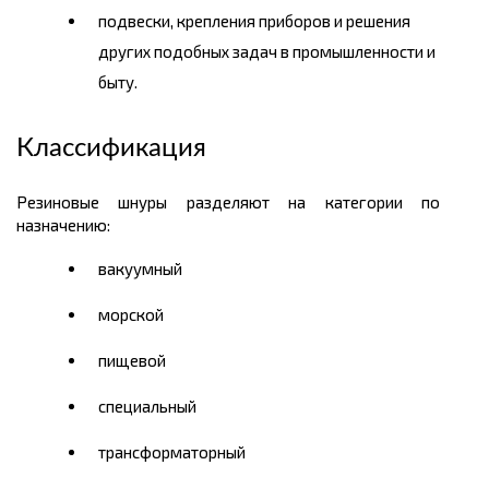
подвески, крепления приборов и решения
других подобных задач в промышленности и
быту.
Классификация
Резиновые шнуры разделяют на категории по
назначению:
вакуумный
морской
пищевой
специальный
трансформаторный