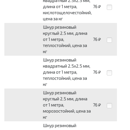
квадратный 2.5x2.5 мм,
длина от 1 метра,
76
₽
кислотощелочестойкий,
цена за кг
Шнур резиновый
круглый 2.5 мм, длина
от 1 метра,
76
₽
теплостойкий, цена за
кг
Шнур резиновый
квадратный 2.5x2.5 мм,
длина от 1 метра,
76
₽
теплостойкий, цена за
кг
Шнур резиновый
круглый 2.5 мм, длина
от 1 метра,
76
₽
морозостойкий, цена за
кг
Шнур резиновый