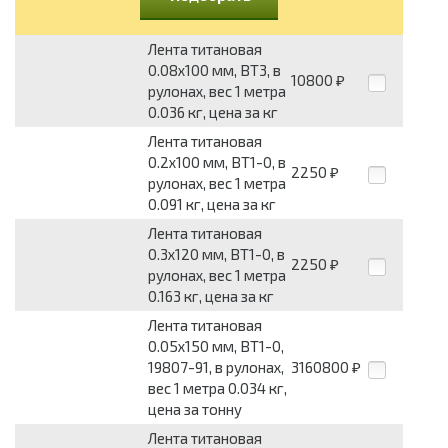
Лента титановая
0.08x100 мм, ВТ3, в
10800
₽
рулонах, вес 1 метра
0.036 кг, цена за кг
Лента титановая
0.2x100 мм, ВТ1-0, в
2250
₽
рулонах, вес 1 метра
0.091 кг, цена за кг
Лента титановая
0.3x120 мм, ВТ1-0, в
2250
₽
рулонах, вес 1 метра
0.163 кг, цена за кг
Лента титановая
0.05x150 мм, ВТ1-0,
19807-91, в рулонах,
3160800
₽
вес 1 метра 0.034 кг,
цена за тонну
Лента титановая