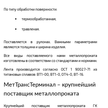
По типу обработки поверхности:
термообработанная;
травленая.
Поставляется в рулонах. Важными параметрами
являются толщина и ширина изделия.
Все виды поставляемого нами металлопроката
изготовлены в соответствии со стандартами и нормами.
Лента производится согласно ОСТ 1 90027-71 из
титановых сплавов: ВТ1-00, ВТ1-0, ОТ4-0, ВТ-16.
МетТрансТерминал – крупнейший
поставщик металлопроката
Крупнейший поставщик металлопроката ГК