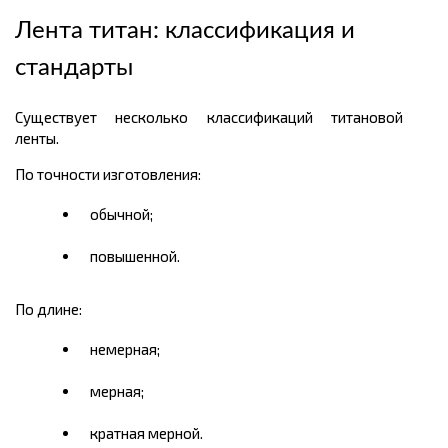
Лента титан: классификация и
стандарты
Существует несколько классификаций титановой
ленты.
По точности изготовления:
обычной;
повышенной.
По длине:
немерная;
мерная;
кратная мерной.