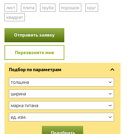
лист
плита
труба
порошок
круг
квадрат
Отправить заявку
Перезвоните мне
Подбор по параметрам
толщина
ширина
марка титана
ед. изм.
Подобрать