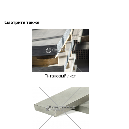
Смотрите также
Титановый лист