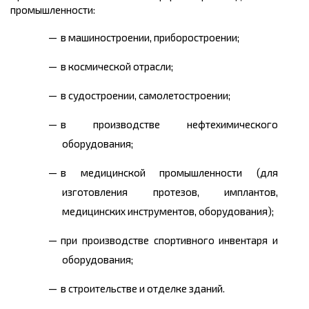
промышленности:
в машиностроении, приборостроении;
в космической отрасли;
в судостроении, самолетостроении;
в производстве нефтехимического
оборудования;
в медицинской промышленности (для
изготовления протезов, имплантов,
медицинских инструментов, оборудования);
при производстве спортивного инвентаря и
оборудования;
в строительстве и отделке зданий.