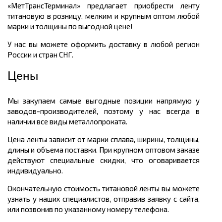
«МетТрансТерминал» предлагает приобрести ленту
титановую в розницу, мелким и крупным оптом любой
марки и толщины по выгодной цене!
У нас вы можете оформить доставку в любой регион
России и стран СНГ.
Цены
Мы закупаем самые выгодные позиции напрямую у
заводов-производителей, поэтому у нас всегда в
наличии все виды металлопроката.
Цена ленты зависит от марки сплава, ширины, толщины,
длины и объема поставки. При крупном оптовом заказе
действуют специальные скидки, что оговаривается
индивидуально.
Окончательную стоимость титановой ленты вы можете
узнать у наших специалистов, отправив заявку с сайта,
или позвонив по указанному номеру телефона.