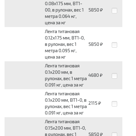
0.08x175 мм, ВТ1-
00, в рулонах, вес 1
5850
₽
метра 0.064 кг,
цена за кг
Лента титановая
0.12x175 мм, ВТ1-0,
в рулонах, вес 1
5850
₽
метра 0.095 кг,
цена за кг
Лента титановая
0.1x200 мм, в
4680
₽
рулонах, вес 1 метра
0.091 кг, цена за кг
Лента титановая
0.1x200 мм, ВТ1-0, в
2115
₽
рулонах, вес 1 метра
0.091 кг, цена за кг
Лента титановая
0.15x200 мм, ВТ1-0,
в рулонах, вес 1
5850
₽