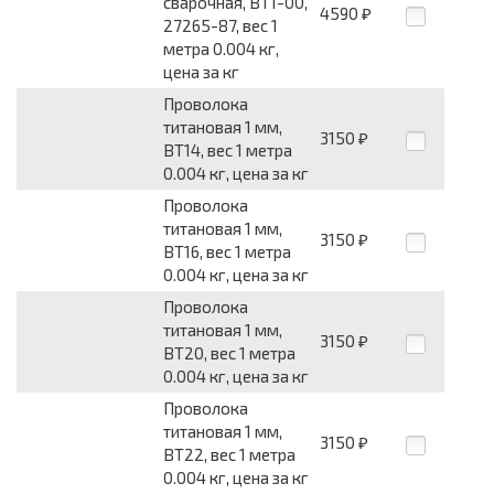
сварочная, ВТ1-00,
4590
₽
27265-87, вес 1
метра 0.004 кг,
цена за кг
Проволока
титановая 1 мм,
3150
₽
ВТ14, вес 1 метра
0.004 кг, цена за кг
Проволока
титановая 1 мм,
3150
₽
ВТ16, вес 1 метра
0.004 кг, цена за кг
Проволока
титановая 1 мм,
3150
₽
ВТ20, вес 1 метра
0.004 кг, цена за кг
Проволока
титановая 1 мм,
3150
₽
ВТ22, вес 1 метра
0.004 кг, цена за кг