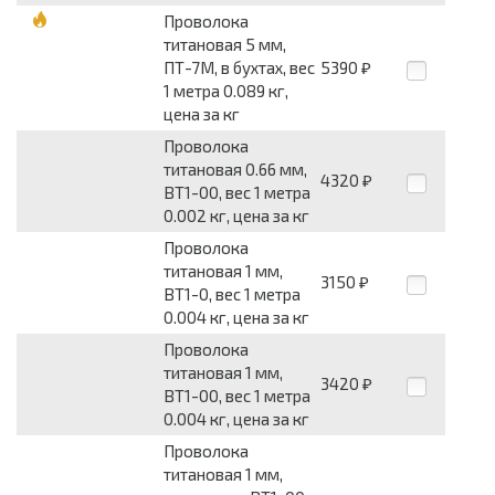
Проволока
титановая 5 мм,
ПТ-7М, в бухтах, вес
5390
₽
1 метра 0.089 кг,
цена за кг
Проволока
титановая 0.66 мм,
4320
₽
ВТ1-00, вес 1 метра
0.002 кг, цена за кг
Проволока
титановая 1 мм,
3150
₽
ВТ1-0, вес 1 метра
0.004 кг, цена за кг
Проволока
титановая 1 мм,
3420
₽
ВТ1-00, вес 1 метра
0.004 кг, цена за кг
Проволока
титановая 1 мм,