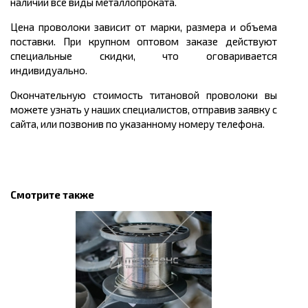
наличии все виды металлопроката.
Цена проволоки зависит от марки, размера и объема
поставки. При крупном оптовом заказе действуют
специальные скидки, что оговаривается
индивидуально.
Окончательную стоимость титановой проволоки вы
можете узнать у наших специалистов, отправив заявку с
сайта, или позвонив по указанному номеру телефона.
Смотрите также