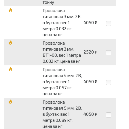
тонну
Проволока
титановая 3 мм, 2В,
в бухтах, вес 1
4050
₽
метра 0.032 кг,
цена за кг
Проволока
титановая 3 мм,
2520
₽
ВТ1-00, вес 1 метра
0.032 кг, цена за кг
Проволока
титановая 4 мм, 2В,
в бухтах, вес 1
4050
₽
метра 0.057 кг,
цена за кг
Проволока
титановая 5 мм, 2В,
в бухтах, вес 1
4050
₽
метра 0.089 кг,
цена за кг