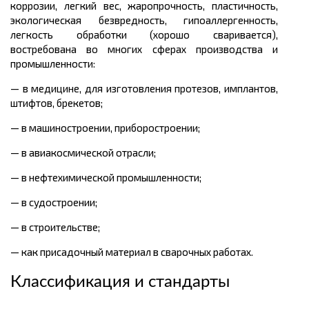
коррозии, легкий вес, жаропрочность, пластичность,
экологическая безвредность, гипоаллергенность,
легкость обработки (хорошо сваривается),
востребована во многих сферах производства и
промышленности:
— в медицине, для изготовления протезов, имплантов,
штифтов, брекетов;
— в машиностроении, приборостроении;
— в авиакосмической отрасли;
— в нефтехимической промышленности;
— в судостроении;
— в строительстве;
— как присадочный материал в сварочных работах.
Классификация и стандарты