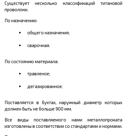
Существует несколько классификаций титановой
проволоки.
По назначению:
общего назначения;
сварочная.
По состоянию материала:
травленое;
дегазированное.
Поставляется в бухтах, наружный диаметр которых
должен быть не больше 900 мм.
Все виды поставляемого нами металлопроката
изготовлены в соответствии со стандартами и нормами.