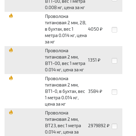
ВТ1-00, вес 1 метра
0.008 кг, цена за кг
Проволока
титановая 2 мм, 2В,
в бухтах, вес 1
4050
₽
метра 0.014 кг, цена
за кг
Проволока
титановая 2 мм,
1351
₽
ВТ1-00, вес 1 метра
0.014 кг, цена за кг
Проволока
титановая 2 мм,
ВТ1-0, в бухтах, вес
3584
₽
1 метра 0.014 кг,
цена за кг
Проволока
титановая 2 мм,
ВТ23, вес 1 метра
2979892
₽
0.014 кг, цена за