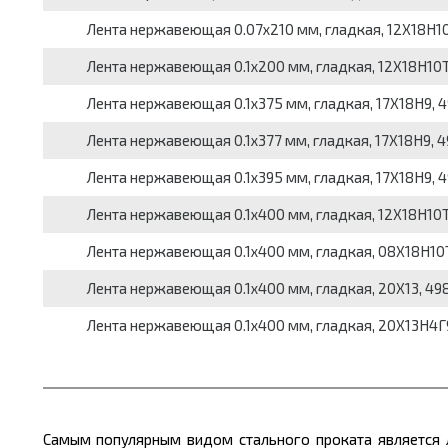
Лента нержавеющая 0.07x210 мм, гладкая, 12Х18Н10Т, 
Лента нержавеющая 0.1x200 мм, гладкая, 12Х18Н10Т, 4
Лента нержавеющая 0.1x375 мм, гладкая, 17Х18Н9, 498
Лента нержавеющая 0.1x377 мм, гладкая, 17Х18Н9, 498
Лента нержавеющая 0.1x395 мм, гладкая, 17Х18Н9, 498
Лента нержавеющая 0.1x400 мм, гладкая, 12Х18Н10Т, 4
Лента нержавеющая 0.1x400 мм, гладкая, 08Х18Н10Т, 4
Лента нержавеющая 0.1x400 мм, гладкая, 20Х13, 4986-
Лента нержавеющая 0.1x400 мм, гладкая, 20Х13Н4Г9 (Э
Самым популярным видом стального проката является л