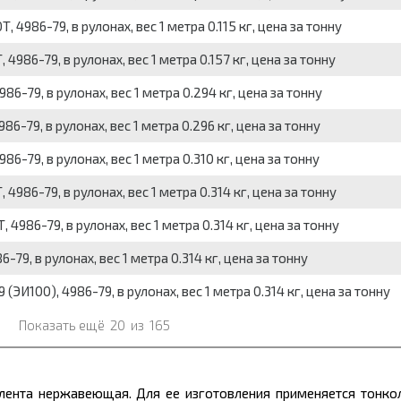
4986-79, в рулонах, вес 1 метра 0.115 кг, цена за тонну
986-79, в рулонах, вес 1 метра 0.157 кг, цена за тонну
6-79, в рулонах, вес 1 метра 0.294 кг, цена за тонну
6-79, в рулонах, вес 1 метра 0.296 кг, цена за тонну
6-79, в рулонах, вес 1 метра 0.310 кг, цена за тонну
986-79, в рулонах, вес 1 метра 0.314 кг, цена за тонну
986-79, в рулонах, вес 1 метра 0.314 кг, цена за тонну
79, в рулонах, вес 1 метра 0.314 кг, цена за тонну
И100), 4986-79, в рулонах, вес 1 метра 0.314 кг, цена за тонну
Показать ещё
20
из
165
ента нержавеющая. Для ее изготовления применяется тонкол