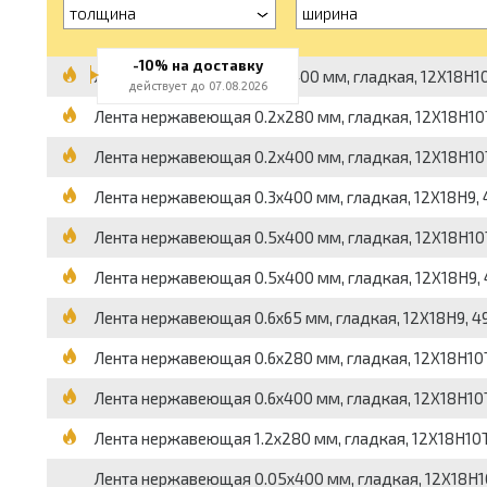
толщина
ширина
-10% на доставку
Лента нержавеющая 0.15x400 мм, гладкая, 12Х18Н10Т, 
действует до 07.08.2026
Лента нержавеющая 0.2x280 мм, гладкая, 12Х18Н10Т, 
Лента нержавеющая 0.2x400 мм, гладкая, 12Х18Н10Т, 4
Лента нержавеющая 0.3x400 мм, гладкая, 12Х18Н9, 498
Лента нержавеющая 0.5x400 мм, гладкая, 12Х18Н10Т, 4
Лента нержавеющая 0.5x400 мм, гладкая, 12Х18Н9, 498
Лента нержавеющая 0.6x65 мм, гладкая, 12Х18Н9, 4986
Лента нержавеющая 0.6x280 мм, гладкая, 12Х18Н10Т, 4
Лента нержавеющая 0.6x400 мм, гладкая, 12Х18Н10Т, 4
Лента нержавеющая 1.2x280 мм, гладкая, 12Х18Н10Т, 4
Лента нержавеющая 0.05x400 мм, гладкая, 12Х18Н10Т, 