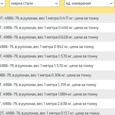
марка стали
ед. измерения
4986-79, в рулонах, вес 1 метра 0.471 кг, цена за тонну
4986-79, в рулонах, вес 1 метра 0.440 кг, цена за тонну
986-79, в рулонах, вес 1 метра 0.628 кг, цена за тонну
6-79, в рулонах, вес 1 метра 0.942 кг, цена за тонну
986-79, в рулонах, вес 1 метра 1.570 кг, цена за тонну
6-79, в рулонах, вес 1 метра 1.570 кг, цена за тонну
-79, в рулонах, вес 1 метра 0.306 кг, цена за тонну
986-79, в рулонах, вес 1 метра 1.319 кг, цена за тонну
986-79, в рулонах, вес 1 метра 1.884 кг, цена за тонну
986-79, в рулонах, вес 1 метра 2.638 кг, цена за тонну
4986-79, в рулонах, вес 1 метра 0.157 кг, цена за тонну