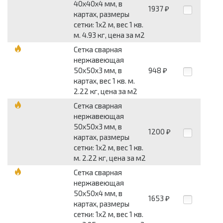
40x40x4 мм, в
1937
₽
картах, размеры
сетки: 1x2 м, вес 1 кв.
м. 4.93 кг, цена за м2
Сетка сварная
нержавеющая
50x50x3 мм, в
948
₽
картах, вес 1 кв. м.
2.22 кг, цена за м2
Сетка сварная
нержавеющая
50x50x3 мм, в
1200
₽
картах, размеры
сетки: 1x2 м, вес 1 кв.
м. 2.22 кг, цена за м2
Сетка сварная
нержавеющая
50x50x4 мм, в
1653
₽
картах, размеры
сетки: 1x2 м, вес 1 кв.