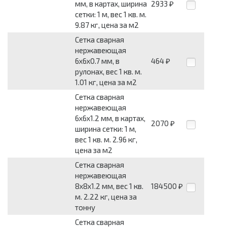
мм, в картах, ширина
2933
₽
сетки: 1 м, вес 1 кв. м.
9.87 кг, цена за м2
Сетка сварная
нержавеющая
6x6x0.7 мм, в
464
₽
рулонах, вес 1 кв. м.
1.01 кг, цена за м2
Сетка сварная
нержавеющая
6x6x1.2 мм, в картах,
2070
₽
ширина сетки: 1 м,
вес 1 кв. м. 2.96 кг,
цена за м2
Сетка сварная
нержавеющая
8x8x1.2 мм, вес 1 кв.
184500
₽
м. 2.22 кг, цена за
тонну
Сетка сварная