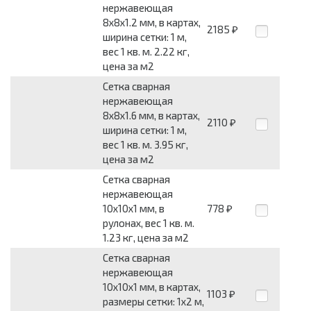
нержавеющая
8x8x1.2 мм, в картах,
2185
₽
ширина сетки: 1 м,
вес 1 кв. м. 2.22 кг,
цена за м2
Сетка сварная
нержавеющая
8x8x1.6 мм, в картах,
2110
₽
ширина сетки: 1 м,
вес 1 кв. м. 3.95 кг,
цена за м2
Сетка сварная
нержавеющая
10x10x1 мм, в
778
₽
рулонах, вес 1 кв. м.
1.23 кг, цена за м2
Сетка сварная
нержавеющая
10x10x1 мм, в картах,
1103
₽
размеры сетки: 1x2 м,