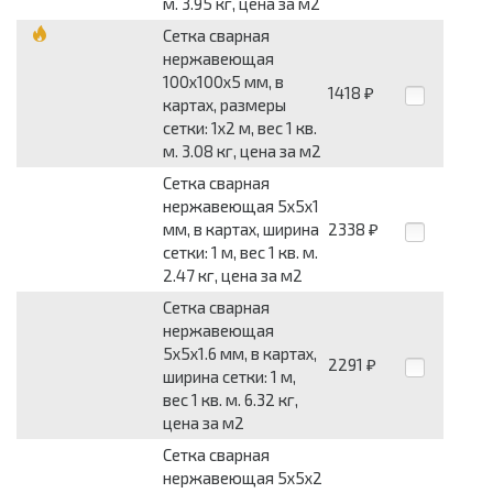
м. 3.95 кг, цена за м2
Сетка сварная
нержавеющая
100x100x5 мм, в
1418
₽
картах, размеры
сетки: 1x2 м, вес 1 кв.
м. 3.08 кг, цена за м2
Сетка сварная
нержавеющая 5x5x1
мм, в картах, ширина
2338
₽
сетки: 1 м, вес 1 кв. м.
2.47 кг, цена за м2
Сетка сварная
нержавеющая
5x5x1.6 мм, в картах,
2291
₽
ширина сетки: 1 м,
вес 1 кв. м. 6.32 кг,
цена за м2
Сетка сварная
нержавеющая 5x5x2