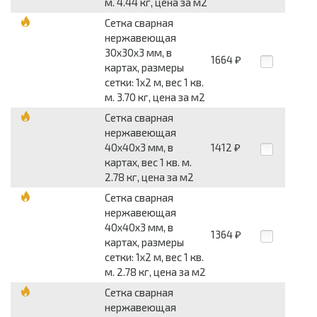
м. 4.44 кг, цена за м2
Сетка сварная
нержавеющая
30x30x3 мм, в
1664
₽
картах, размеры
сетки: 1x2 м, вес 1 кв.
м. 3.70 кг, цена за м2
Сетка сварная
нержавеющая
40x40x3 мм, в
1412
₽
картах, вес 1 кв. м.
2.78 кг, цена за м2
Сетка сварная
нержавеющая
40x40x3 мм, в
1364
₽
картах, размеры
сетки: 1x2 м, вес 1 кв.
м. 2.78 кг, цена за м2
Сетка сварная
нержавеющая