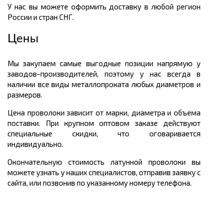
У нас вы можете оформить доставку в любой регион
России и стран СНГ.
Цены
Мы закупаем самые выгодные позиции напрямую у
заводов-производителей, поэтому у нас всегда в
наличии все виды металлопроката любых диаметров и
размеров.
Цена проволоки зависит от марки, диаметра и объема
поставки. При крупном оптовом заказе действуют
специальные скидки, что оговаривается
индивидуально.
Окончательную стоимость латунной проволоки вы
можете узнать у наших специалистов, отправив заявку с
сайта, или позвонив по указанному номеру телефона.