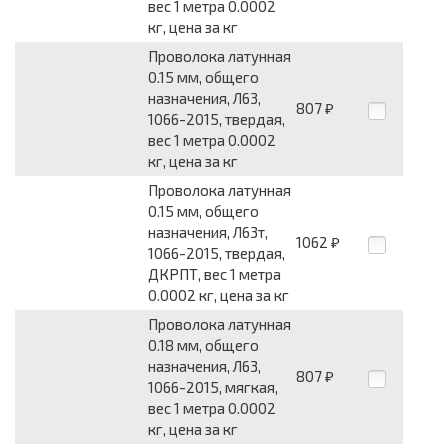
вес 1 метра 0.0002
кг, цена за кг
Проволока латунная
0.15 мм, общего
назначения, Л63,
807
₽
1066-2015, твердая,
вес 1 метра 0.0002
кг, цена за кг
Проволока латунная
0.15 мм, общего
назначения, Л63т,
1062
₽
1066-2015, твердая,
ДКРПТ, вес 1 метра
0.0002 кг, цена за кг
Проволока латунная
0.18 мм, общего
назначения, Л63,
807
₽
1066-2015, мягкая,
вес 1 метра 0.0002
кг, цена за кг