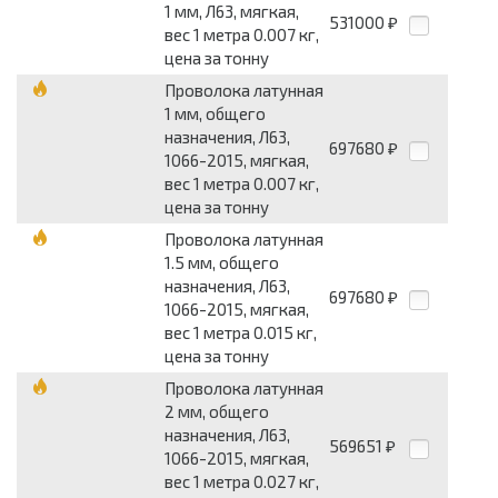
1 мм, Л63, мягкая,
531000
₽
вес 1 метра 0.007 кг,
цена за тонну
Проволока латунная
1 мм, общего
назначения, Л63,
697680
₽
1066-2015, мягкая,
вес 1 метра 0.007 кг,
цена за тонну
Проволока латунная
1.5 мм, общего
назначения, Л63,
697680
₽
1066-2015, мягкая,
вес 1 метра 0.015 кг,
цена за тонну
Проволока латунная
2 мм, общего
назначения, Л63,
569651
₽
1066-2015, мягкая,
вес 1 метра 0.027 кг,