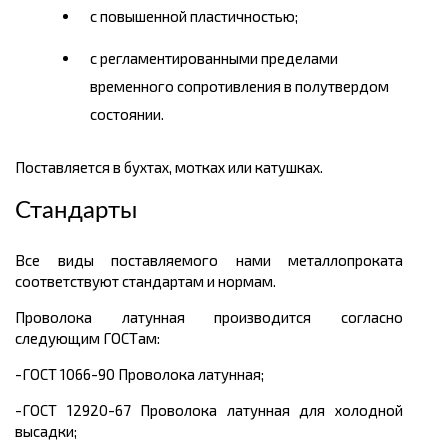
с повышенной пластичностью;
с регламентированными пределами
временного сопротивления в полутвердом
состоянии.
Поставляется в бухтах, мотках или катушках.
Стандарты
Все виды поставляемого нами металлопроката
соответствуют стандартам и нормам.
Проволока латунная производится согласно
следующим ГОСТам:
-ГОСТ 1066-90 Проволока латунная;
-ГОСТ 12920-67 Проволока латунная для холодной
высадки;