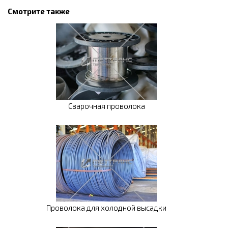
Смотрите также
Сварочная проволока
Проволока для холодной высадки