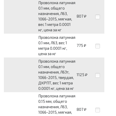
Проволока латунная
0.1 мм, общего
назначения, Л63,
807
₽
1066-2015, мягкая,
вес 1 метра 0.0001
кг, цена за кг
Проволока латунная
0.1 мм, Л63, вес 1
775
₽
метра 0.0001 кг,
цена за кг
Проволока латунная
0.1 мм, общего
назначения, Л63т,
1125
₽
1066-2015, твердая,
ДКРПТ, вес 1 метра
0.0001 кг, цена за кг
Проволока латунная
0.15 мм, общего
назначения, Л63,
807
₽
1066-2015, мягкая,