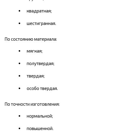
квадратная;
шестигранная.
По состоянию материала:
мягкая;
полутвердая;
твердая;
особо твердая.
По точности изготовления:
нормальной;
повышенной.