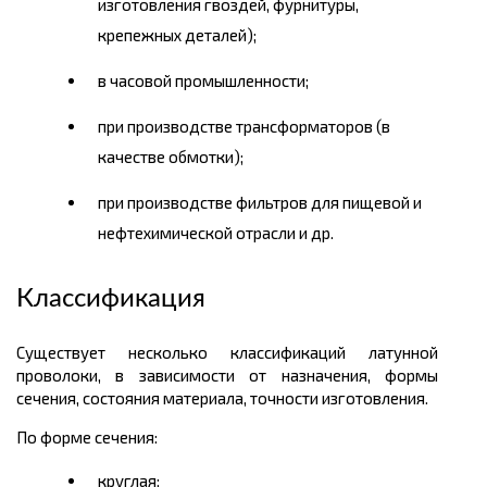
изготовления гвоздей, фурнитуры,
крепежных деталей);
в часовой промышленности;
при производстве трансформаторов (в
качестве обмотки);
при производстве фильтров для пищевой и
нефтехимической отрасли и др.
Классификация
Существует несколько классификаций латунной
проволоки, в зависимости от назначения, формы
сечения, состояния материала, точности изготовления.
По форме сечения:
круглая;