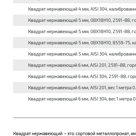
Квадрат нержавеющий 4 мм, AISI 304, калиброванный,
Квадрат нержавеющий 5 мм, 08Х18Н10, 2591-88, горя
Квадрат нержавеющий 5 мм, 08Х18Н10, 2591-88, горя
Квадрат нержавеющий 5 мм, 08Х18Н10, 8559-75, кали
Квадрат нержавеющий 5 мм, AISI 304, калиброванный,
Квадрат нержавеющий 6 мм, AISI 201, 2591-88, горяч
Квадрат нержавеющий 6 мм, AISI 304, 2591-88, горяч
Квадрат нержавеющий 6 мм, AISI 201, вес 1 метра 0.
Квадрат нержавеющий 6 мм, AISI 304, вес 1 метра 0.
Квадрат нержавеющий – это сортовой
металлопрокат,
им