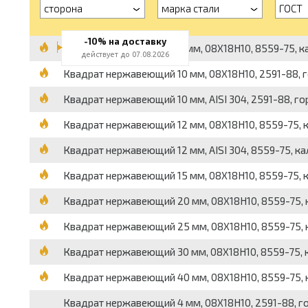
сторона
марка стали
ГОСТ
-10% на доставку
Квадрат нержавеющий 8 мм, 08Х18Н10, 8559-75, кали
действует до 07.08.2026
Квадрат нержавеющий 10 мм, 08Х18Н10, 2591-88, гор
Квадрат нержавеющий 10 мм, AISI 304, 2591-88, горя
Квадрат нержавеющий 12 мм, 08Х18Н10, 8559-75, кал
Квадрат нержавеющий 12 мм, AISI 304, 8559-75, кали
Квадрат нержавеющий 15 мм, 08Х18Н10, 8559-75, кал
Квадрат нержавеющий 20 мм, 08Х18Н10, 8559-75, ка
Квадрат нержавеющий 25 мм, 08Х18Н10, 8559-75, ка
Квадрат нержавеющий 30 мм, 08Х18Н10, 8559-75, ка
Квадрат нержавеющий 40 мм, 08Х18Н10, 8559-75, кал
Квадрат нержавеющий 4 мм, 08Х18Н10, 2591-88, горя