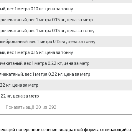
 вес 1 метра 0.10 кг, цена за тонну
чекатаный, вес 1 метра 0.15 кг, цена за метр
чекатаный, вес 1 метра 0.15 кг, цена за тонну
брованный, вес 1 метра 0.15 кг, цена за тонну
 вес 1 метра 0.15 кг, цена за тонну
екатаный, вес 1 метра 0.22 кг, цена за метр
екатаный, вес 1 метра 0.22 кг, цена за метр
22 кг, цена за метр
22 кг, цена за метр
Показать ещё
20
из
292
еющий поперечное сечение квадратной формы, отличающийся 