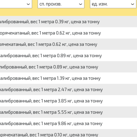
сп. произв.
ед. изм.
брованный, вес 1 метра 0.39 кг, цена за тонну
ячекатаный, вес 1 метра 0.62 кг, цена за тонну
чекатаный, вес 1 метра 0.62 кг, цена за тонну
иброванный, вес 1 метра 0.89 кг, цена за тонну
брованный, вес 1 метра 0.89 кг, цена за тонну
иброванный, вес 1 метра 1.39 кг, цена за тонну
либрованный, вес 1 метра 2.47 кг, цена за тонну
либрованный, вес 1 метра 3.85 кг, цена за тонну
либрованный, вес 1 метра 5.55 кг, цена за тонну
иброванный, вес 1 метра 9.86 кг, цена за тонну
чекатаный, вес 1 метра 0.10 кг, цена за тонну