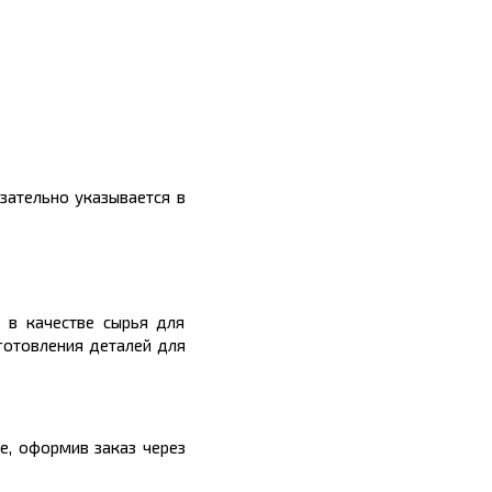
зательно указывается в
 в качестве сырья для
зготовления деталей для
, оформив заказ через