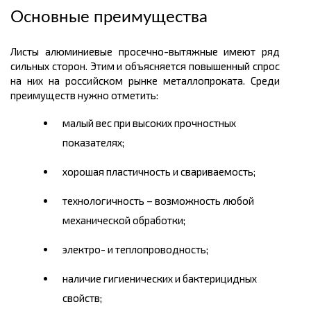
Основные преимущества
Листы алюминиевые
просечно
-вытяжные имеют ряд
сильных сторон. Этим и объясняется повышенный спрос
на них на российском рынке металлопроката. Среди
преимуществ нужно отметить:
малый вес при высоких прочностных
показателях;
хорошая пластичность и свариваемость;
технологичность – возможность любой
механической обработки;
электро- и теплопроводность;
наличие гигиенических и бактерицидных
свойств;