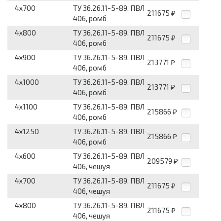
4x700
ТУ 36.26.11-5-89, ПВЛ
211675
₽
406, ромб
4x800
ТУ 36.26.11-5-89, ПВЛ
211675
₽
406, ромб
4x900
ТУ 36.26.11-5-89, ПВЛ
213771
₽
406, ромб
4x1000
ТУ 36.26.11-5-89, ПВЛ
213771
₽
406, ромб
4x1100
ТУ 36.26.11-5-89, ПВЛ
215866
₽
406, ромб
4x1250
ТУ 36.26.11-5-89, ПВЛ
215866
₽
406, ромб
4x600
ТУ 36.26.11-5-89, ПВЛ
209579
₽
406, чешуя
4x700
ТУ 36.26.11-5-89, ПВЛ
211675
₽
406, чешуя
4x800
ТУ 36.26.11-5-89, ПВЛ
211675
₽
406, чешуя