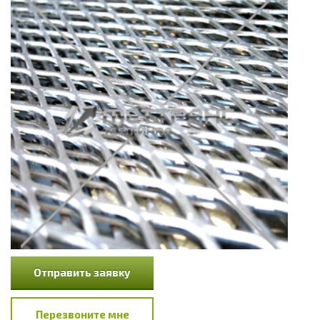
Отправить заявку
Перезвоните мне