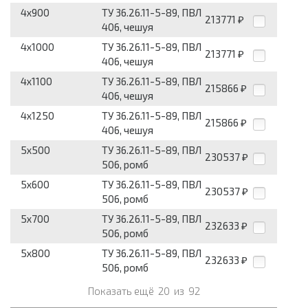
4x900
ТУ 36.26.11-5-89, ПВЛ
213771
₽
406, чешуя
4x1000
ТУ 36.26.11-5-89, ПВЛ
213771
₽
406, чешуя
4x1100
ТУ 36.26.11-5-89, ПВЛ
215866
₽
406, чешуя
4x1250
ТУ 36.26.11-5-89, ПВЛ
215866
₽
406, чешуя
5x500
ТУ 36.26.11-5-89, ПВЛ
230537
₽
506, ромб
5x600
ТУ 36.26.11-5-89, ПВЛ
230537
₽
506, ромб
5x700
ТУ 36.26.11-5-89, ПВЛ
232633
₽
506, ромб
5x800
ТУ 36.26.11-5-89, ПВЛ
232633
₽
506, ромб
Показать ещё
20
из
92