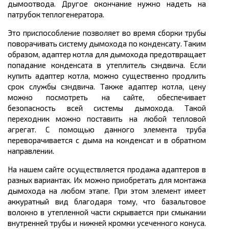
дымоотвода. Другое окончание нужно надеть на
патрубок теплогенератора.
Это приспособление позволяет во время сборки трубы
поворачивать систему дымохода по конденсату. Таким
образом, адаптер котла для дымохода предотвращает
попадание конденсата в утеплитель сэндвича. Если
купить адаптер котла, можно существенно продлить
срок службы сэндвича. Также адаптер котла, цену
можно посмотреть на сайте, обеспечивает
безопасность всей системы дымохода. Такой
переходник можно поставить на любой тепловой
агрегат. С помощью данного элемента труба
переворачивается с дыма на конденсат и в обратном
направлении.
На нашем сайте осуществляется продажа адаптеров в
разных вариантах. Их можно приобретать для монтажа
дымохода на любом этапе. При этом элемент имеет
аккуратный вид благодаря тому, что базальтовое
волокно в утепленной части скрывается при смыкании
внутренней трубы и нижней кромки усеченного конуса.