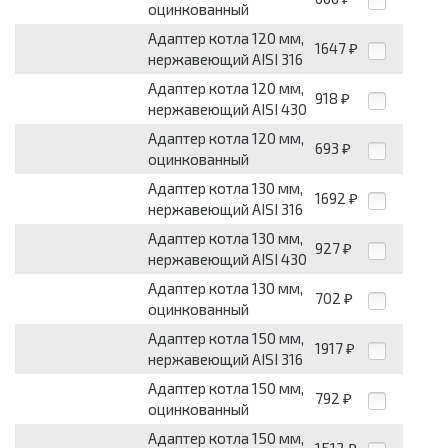
оцинкованный
Адаптер котла 120 мм,
1647
₽
нержавеющий AISI 316
Адаптер котла 120 мм,
918
₽
нержавеющий AISI 430
Адаптер котла 120 мм,
693
₽
оцинкованный
Адаптер котла 130 мм,
1692
₽
нержавеющий AISI 316
Адаптер котла 130 мм,
927
₽
нержавеющий AISI 430
Адаптер котла 130 мм,
702
₽
оцинкованный
Адаптер котла 150 мм,
1917
₽
нержавеющий AISI 316
Адаптер котла 150 мм,
792
₽
оцинкованный
Адаптер котла 150 мм,