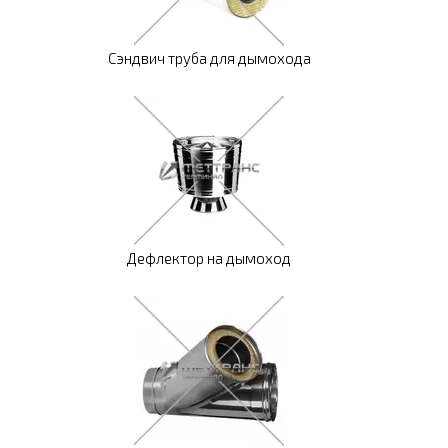
Сэндвич труба для дымохода
Дефлектор на дымоход