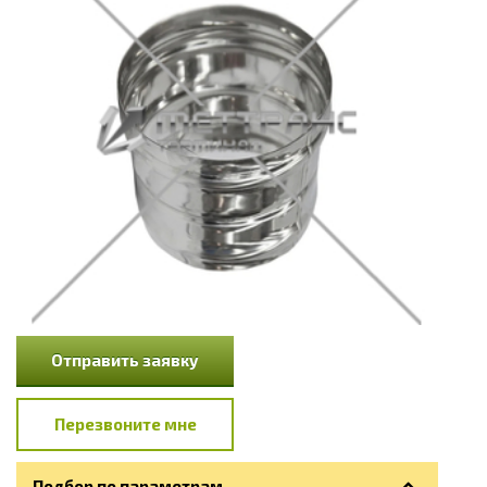
Отправить заявку
Перезвоните мне
Подбор по параметрам