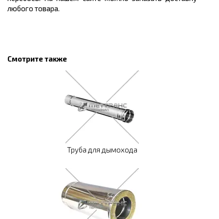
любого товара.
Смотрите также
Труба для дымохода