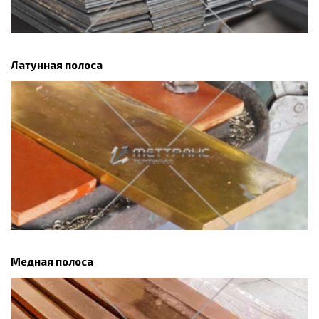
Латунная полоса
Медная полоса