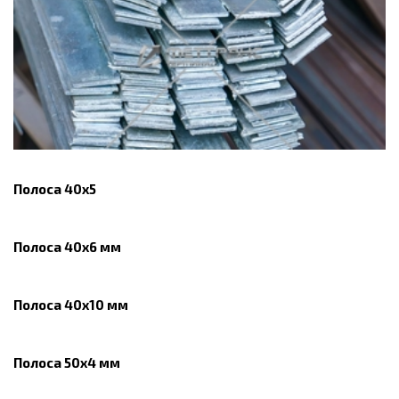
Полоса 40х5
Полоса 40х6 мм
Полоса 40х10 мм
Полоса 50х4 мм