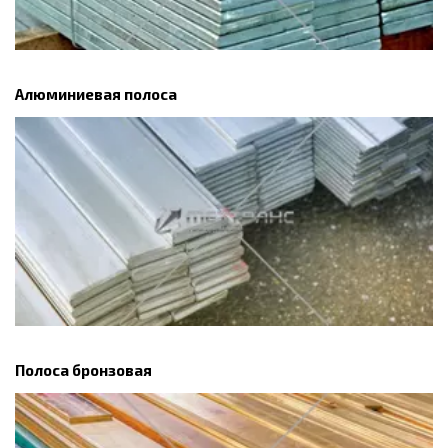
Алюминиевая полоса
Полоса бронзовая