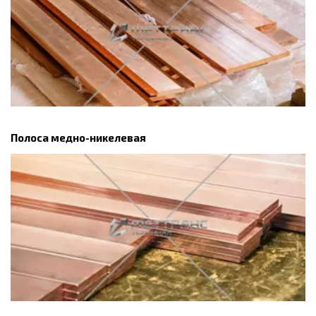
Полоса медно-никелевая