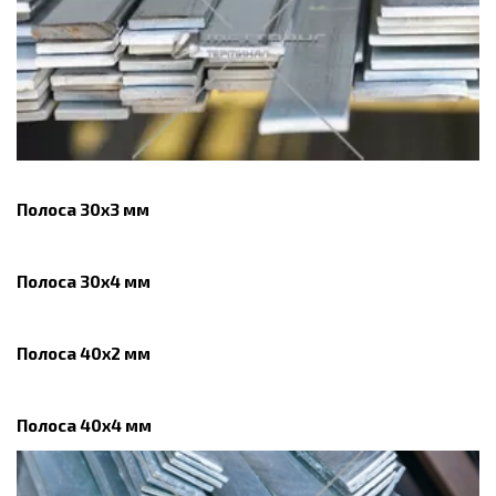
Полоса 30х3 мм
Полоса 30х4 мм
Полоса 40х2 мм
Полоса 40х4 мм