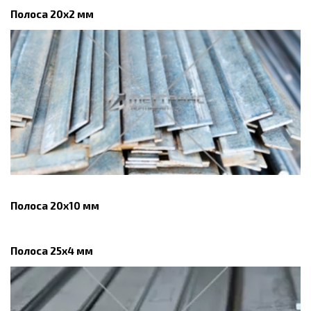
Полоса 20x2 мм
Полоса 20х10 мм
Полоса 25x4 мм