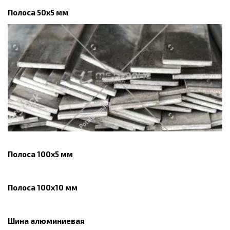
Полоса 50x5 мм
Полоса 100x5 мм
Полоса 100x10 мм
Шина алюминиевая