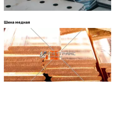
Шина медная