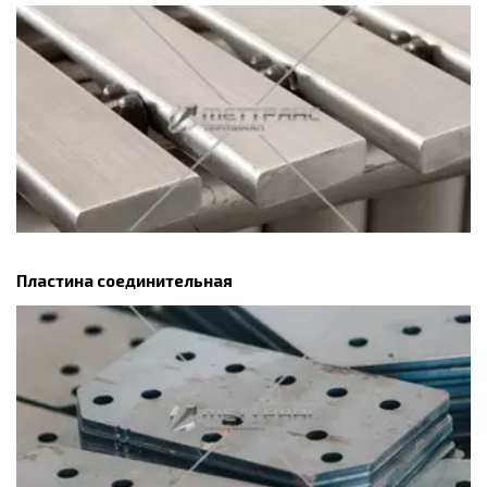
Пластина соединительная