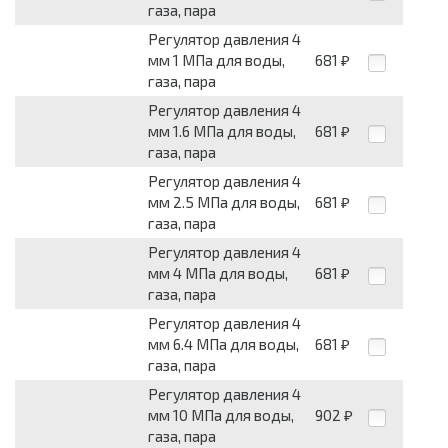
газа, пара
Регулятор давления 4
мм 1 МПа для воды,
681
₽
газа, пара
Регулятор давления 4
мм 1.6 МПа для воды,
681
₽
газа, пара
Регулятор давления 4
мм 2.5 МПа для воды,
681
₽
газа, пара
Регулятор давления 4
мм 4 МПа для воды,
681
₽
газа, пара
Регулятор давления 4
мм 6.4 МПа для воды,
681
₽
газа, пара
Регулятор давления 4
мм 10 МПа для воды,
902
₽
газа, пара