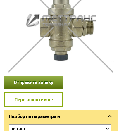
Отправить заявку
Перезвоните мне
Подбор по параметрам
диаметр