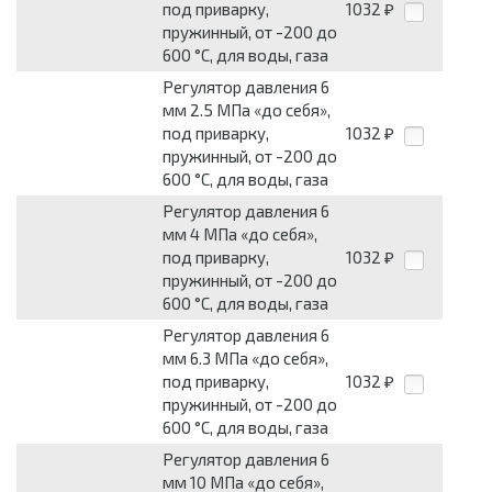
под приварку,
1032
₽
пружинный, от -200 до
600 °С, для воды, газа
Регулятор давления 6
мм 2.5 МПа «до себя»,
под приварку,
1032
₽
пружинный, от -200 до
600 °С, для воды, газа
Регулятор давления 6
мм 4 МПа «до себя»,
под приварку,
1032
₽
пружинный, от -200 до
600 °С, для воды, газа
Регулятор давления 6
мм 6.3 МПа «до себя»,
под приварку,
1032
₽
пружинный, от -200 до
600 °С, для воды, газа
Регулятор давления 6
мм 10 МПа «до себя»,