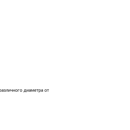
 различного диаметра от