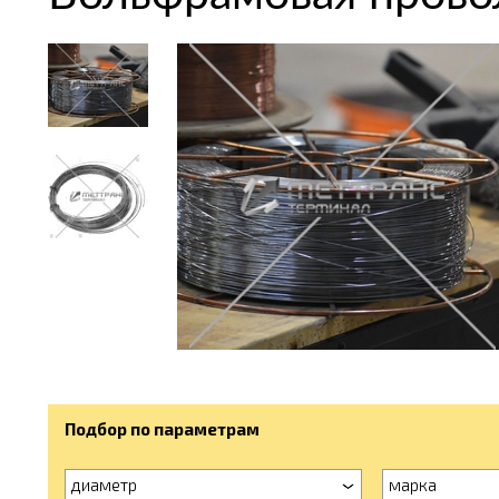
Подбор по параметрам
диаметр
марка