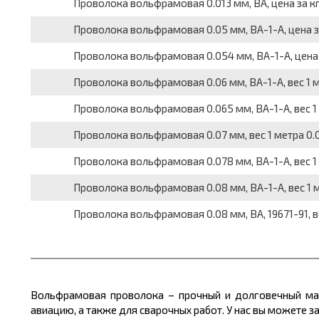
Проволока вольфрамовая 0.013 мм, ВА, цена за к
Проволока вольфрамовая 0.05 мм, ВА-1-А, цена з
Проволока вольфрамовая 0.054 мм, ВА-1-А, цена
Проволока вольфрамовая 0.06 мм, ВА-1-А, вес 1 ме
Проволока вольфрамовая 0.065 мм, ВА-1-А, вес 1 м
Проволока вольфрамовая 0.07 мм, вес 1 метра 0.00
Проволока вольфрамовая 0.078 мм, ВА-1-А, вес 1 м
Проволока вольфрамовая 0.08 мм, ВА-1-А, вес 1 ме
Проволока вольфрамовая 0.08 мм, ВА, 19671-91, вес
Вольфрамовая проволока – прочный и долговечный мате
авиацию, а также для сварочных работ. У нас вы можете 