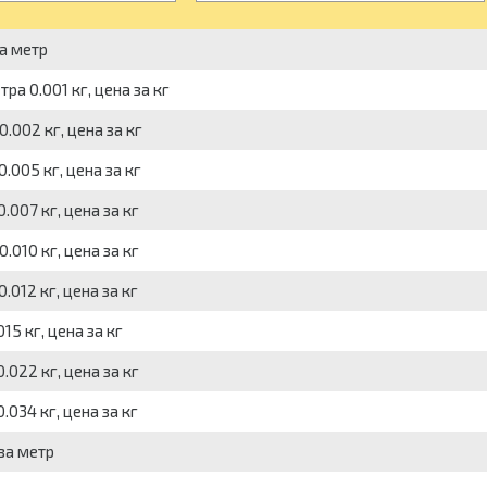
а метр
ра 0.001 кг, цена за кг
.002 кг, цена за кг
.005 кг, цена за кг
.007 кг, цена за кг
.010 кг, цена за кг
012 кг, цена за кг
5 кг, цена за кг
.022 кг, цена за кг
034 кг, цена за кг
за метр