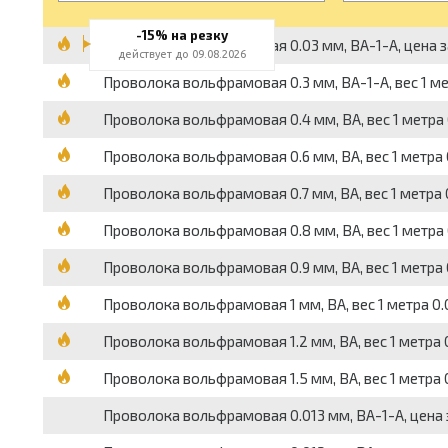
-15% на резку
Проволока вольфрамовая 0.03 мм, ВА-1-А, цена з
действует до 09.08.2026
Проволока вольфрамовая 0.3 мм, ВА-1-А, вес 1 мет
Проволока вольфрамовая 0.4 мм, ВА, вес 1 метра 0
Проволока вольфрамовая 0.6 мм, ВА, вес 1 метра 0
Проволока вольфрамовая 0.7 мм, ВА, вес 1 метра 0
Проволока вольфрамовая 0.8 мм, ВА, вес 1 метра 0
Проволока вольфрамовая 0.9 мм, ВА, вес 1 метра 0.
Проволока вольфрамовая 1 мм, ВА, вес 1 метра 0.01
Проволока вольфрамовая 1.2 мм, ВА, вес 1 метра 0
Проволока вольфрамовая 1.5 мм, ВА, вес 1 метра 0.
Проволока вольфрамовая 0.013 мм, ВА-1-А, цена 