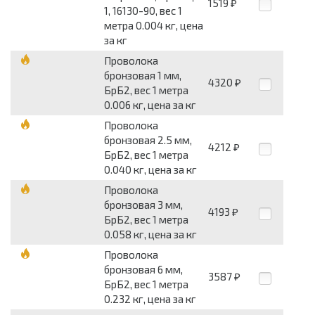
1519
₽
1, 16130-90, вес 1
метра 0.004 кг, цена
за кг
Проволока
бронзовая 1 мм,
4320
₽
БрБ2, вес 1 метра
0.006 кг, цена за кг
Проволока
бронзовая 2.5 мм,
4212
₽
БрБ2, вес 1 метра
0.040 кг, цена за кг
Проволока
бронзовая 3 мм,
4193
₽
БрБ2, вес 1 метра
0.058 кг, цена за кг
Проволока
бронзовая 6 мм,
3587
₽
БрБ2, вес 1 метра
0.232 кг, цена за кг