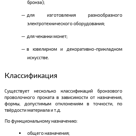
бронза);
для изготовления разнообразного
электротехнического оборудования;
для чеканки монет;
в ювелирном и декоративно-прикладном
искусстве.
Классификация
Существует несколько классификаций бронзового
проволочного проката в зависимости от назначения,
формы, допустимым отклонениям в точности, по
твёрдости материала и т.д.
По функциональному назначению:
общего назначения;