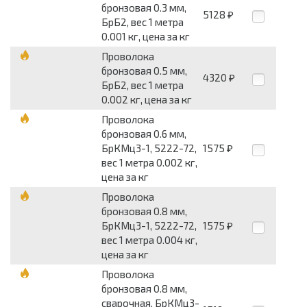
бронзовая 0.3 мм,
5128
₽
БрБ2, вес 1 метра
0.001 кг, цена за кг
Проволока
бронзовая 0.5 мм,
4320
₽
БрБ2, вес 1 метра
0.002 кг, цена за кг
Проволока
бронзовая 0.6 мм,
БрКМц3-1, 5222-72,
1575
₽
вес 1 метра 0.002 кг,
цена за кг
Проволока
бронзовая 0.8 мм,
БрКМц3-1, 5222-72,
1575
₽
вес 1 метра 0.004 кг,
цена за кг
Проволока
бронзовая 0.8 мм,
сварочная, БрКМц3-