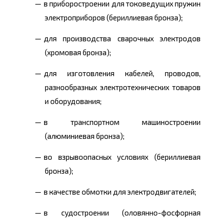
в приборостроении для токоведущих пружин
электроприборов (бериллиевая бронза);
для производства сварочных электродов
(хромовая бронза);
для изготовления кабелей, проводов,
разнообразных электротехнических товаров
и оборудования;
в транспортном машиностроении
(алюминиевая бронза);
во взрывоопасных условиях (бериллиевая
бронза);
в качестве обмотки для электродвигателей;
в судостроении (оловянно-фосфорная