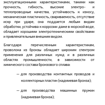
эксплуатационными характеристиками, такими как
прочность, гибкость, высокие электро- и
теплопроводные качества, устойчивость к износу,
механическая пластичность, свариваемость, отсутствие
искр при ударе, она поддается любым видам
обработки, устойчива к коррозии даже в морской воде,
обладает хорошими электротехническими свойствами
и привлекательным внешним видом.
Благодаря перечисленным характеристикам,
проволока из бронзы обладает широким спектром
применения для различных нужд и в различных
областях промышленности, в зависимости от
химического состава бронзового сплава:
для производства контактных проводов и
коллекторных пластин (кадмиевая бронза);
для производства машинных пружин
(кадмиевая бронза);