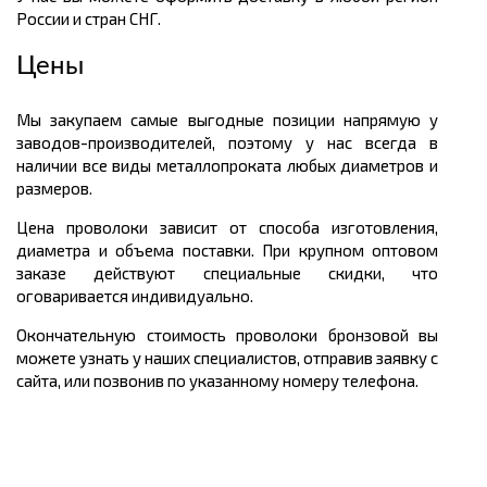
России и стран СНГ.
Цены
Мы закупаем самые выгодные позиции напрямую у
заводов-производителей, поэтому у нас всегда в
наличии все виды металлопроката любых диаметров и
размеров.
Цена проволоки зависит от способа изготовления,
диаметра и объема поставки. При крупном оптовом
заказе действуют специальные скидки, что
оговаривается индивидуально.
Окончательную стоимость проволоки бронзовой вы
можете узнать у наших специалистов, отправив заявку с
сайта, или позвонив по указанному номеру телефона.