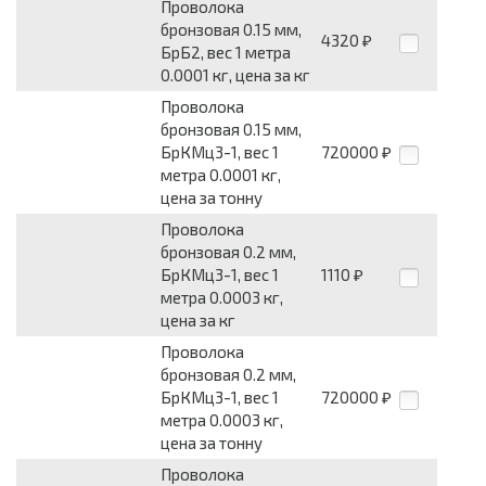
Проволока
бронзовая 0.15 мм,
4320
₽
БрБ2, вес 1 метра
0.0001 кг, цена за кг
Проволока
бронзовая 0.15 мм,
БрКМц3-1, вес 1
720000
₽
метра 0.0001 кг,
цена за тонну
Проволока
бронзовая 0.2 мм,
БрКМц3-1, вес 1
1110
₽
метра 0.0003 кг,
цена за кг
Проволока
бронзовая 0.2 мм,
БрКМц3-1, вес 1
720000
₽
метра 0.0003 кг,
цена за тонну
Проволока