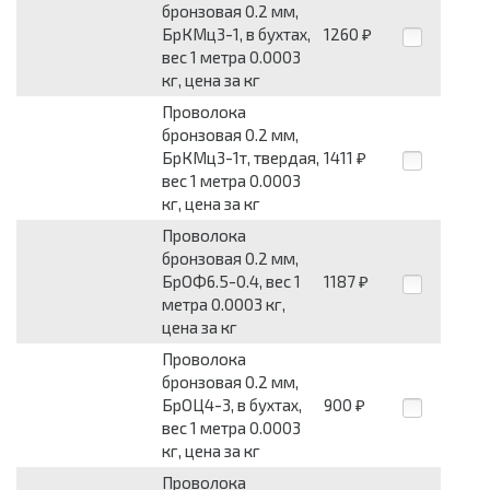
бронзовая 0.2 мм,
БрКМц3-1, в бухтах,
1260
₽
вес 1 метра 0.0003
кг, цена за кг
Проволока
бронзовая 0.2 мм,
БрКМц3-1т, твердая,
1411
₽
вес 1 метра 0.0003
кг, цена за кг
Проволока
бронзовая 0.2 мм,
БрОФ6.5-0.4, вес 1
1187
₽
метра 0.0003 кг,
цена за кг
Проволока
бронзовая 0.2 мм,
БрОЦ4-3, в бухтах,
900
₽
вес 1 метра 0.0003
кг, цена за кг
Проволока