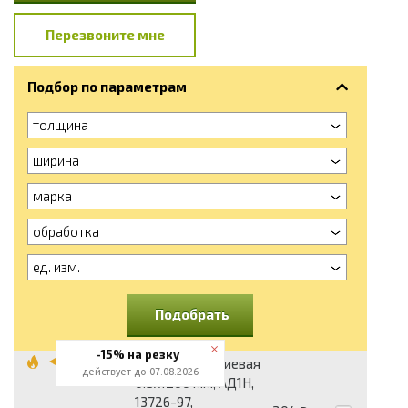
Перезвоните мне
Подбор по параметрам
толщина
ширина
марка
обработка
ед. изм.
Подобрать
-15% на резку
Лента алюминиевая
действует до 07.08.2026
0.5x1200 мм, АД1Н,
13726-97,