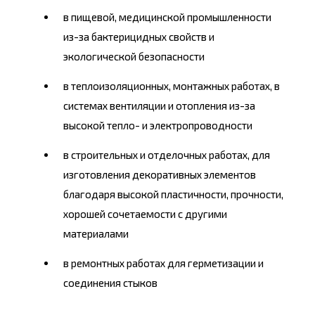
в пищевой, медицинской промышленности
из-за бактерицидных свойств и
экологической безопасности
в теплоизоляционных, монтажных работах, в
системах вентиляции и отопления из-за
высокой тепло- и электропроводности
в строительных и отделочных работах, для
изготовления декоративных элементов
благодаря высокой пластичности, прочности,
хорошей сочетаемости с другими
материалами
в ремонтных работах для герметизации и
соединения стыков