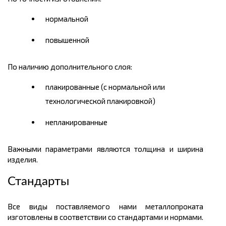
нормальной
повышенной
По наличию дополнительного слоя:
плакированные (с нормальной или
технологической плакировкой)
неплакированные
Важными параметрами являются толщина и ширина
изделия.
Стандарты
Все виды поставляемого нами металлопроката
изготовлены в соответствии со стандартами и нормами.